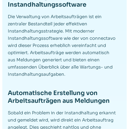
Instandhaltungssoftware
Die Verwaltung von Arbeitsaufträgen ist ein
zentraler Bestandteil jeder effektiven
Instandhaltungsstrategie. Mit moderner
Instandhaltungssoftware wie der von connectavo
wird dieser Prozess erheblich vereinfacht und
optimiert. Arbeitsaufträge werden automatisch
aus Meldungen generiert und bieten einen
umfassenden Überblick über alle Wartungs- und
Instandhaltungsaufgaben.
Automatische Erstellung von
Arbeitsaufträgen aus Meldungen
Sobald ein Problem in der Instandhaltung erkannt
und gemeldet wird, wird direkt ein Arbeitsauftrag
angelegt. Dies geschieht nahtlos und ohne