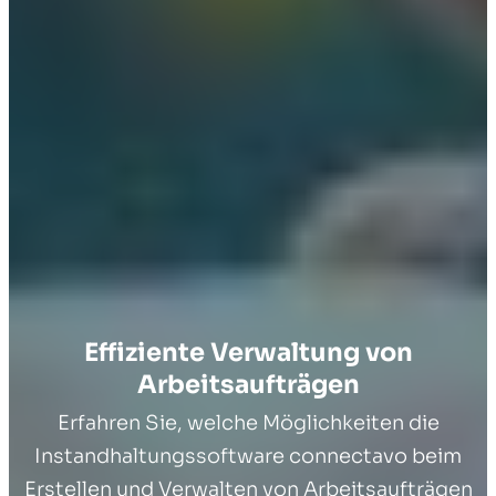
Effiziente Verwaltung von
Arbeitsaufträgen
Erfahren Sie, welche Möglichkeiten die
Instandhaltungssoftware connectavo beim
Erstellen und Verwalten von Arbeitsaufträgen