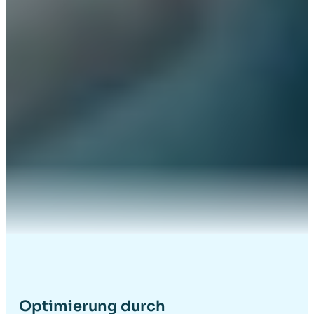
Optimierung durch