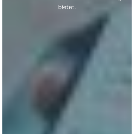
bietet.