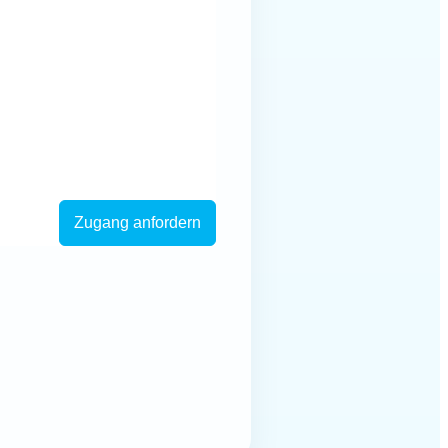
Zugang anfordern