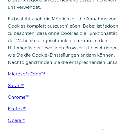
uns verwendet.
Es besteht auch die Möglichkeit die Annahme von
Cookies komplett auszuschließen. Dabei ist jedoch
zu beachten, dass ohne Cookies die Funktionalität
der Webseite eingeschränkt sein kann. In den
Hilfemenüs der jeweiligen Browser ist beschrieben,
wie Sie die Cookie-Einstellungen ändern können.
Nachfolgend finden Sie die entsprechenden Links:
Microsoft Edge™
Safari™
Chrome™
Firefox™
Opera™