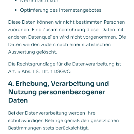
Netzinfrastruktur
Optimierung des Internetangebotes
Diese Daten können wir nicht bestimmten Personen
zuordnen. Eine Zusammenführung dieser Daten mit
anderen Datenquellen wird nicht vorgenommen. Die
Daten werden zudem nach einer statistischen
Auswertung gelöscht.
Die Rechtsgrundlage für die Datenverarbeitung ist
Art. 6 Abs. 1 S. 1 lit. f DSGVO.
4. Erhebung, Verarbeitung und
Nutzung personenbezogener
Daten
Bei der Datenverarbeitung werden Ihre
schutzwürdigen Belange gemäß den gesetzlichen
Bestimmungen stets berücksichtigt.