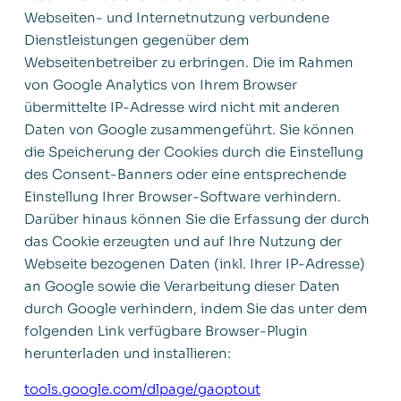
Webseiten- und Internetnutzung verbundene
Dienstleistungen gegenüber dem
Webseitenbetreiber zu erbringen. Die im Rahmen
von Google Analytics von Ihrem Browser
übermittelte IP-Adresse wird nicht mit anderen
Daten von Google zusammengeführt. Sie können
die Speicherung der Cookies durch die Einstellung
des Consent-Banners oder eine entsprechende
Einstellung Ihrer Browser-Software verhindern.
Darüber hinaus können Sie die Erfassung der durch
das Cookie erzeugten und auf Ihre Nutzung der
Webseite bezogenen Daten (inkl. Ihrer IP-Adresse)
an Google sowie die Verarbeitung dieser Daten
durch Google verhindern, indem Sie das unter dem
folgenden Link verfügbare Browser-Plugin
herunterladen und installieren:
tools.google.com/dlpage/gaoptout