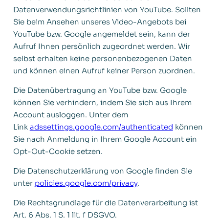
Datenverwendungsrichtlinien von YouTube. Sollten
Sie beim Ansehen unseres Video-Angebots bei
YouTube bzw. Google angemeldet sein, kann der
Aufruf Ihnen persönlich zugeordnet werden. Wir
selbst erhalten keine personenbezogenen Daten
und können einen Aufruf keiner Person zuordnen.
Die Datenübertragung an YouTube bzw. Google
können Sie verhindern, indem Sie sich aus Ihrem
Account ausloggen. Unter dem
Link
adssettings.google.com/authenticated
können
Sie nach Anmeldung in Ihrem Google Account ein
Opt-Out-Cookie setzen.
Die Datenschutzerklärung von Google finden Sie
unter
policies.google.com/privacy
.
Die Rechtsgrundlage für die Datenverarbeitung ist
Art. 6 Abs. 1 S. 1 lit. f DSGVO.