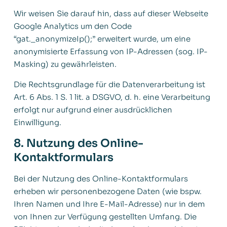
Wir weisen Sie darauf hin, dass auf dieser Webseite
Google Analytics um den Code
“gat._anonymizeIp();” erweitert wurde, um eine
anonymisierte Erfassung von IP-Adressen (sog. IP-
Masking) zu gewährleisten.
Die Rechtsgrundlage für die Datenverarbeitung ist
Art. 6 Abs. 1 S. 1 lit. a DSGVO, d. h. eine Verarbeitung
erfolgt nur aufgrund einer ausdrücklichen
Einwilligung.
8. Nutzung des Online-
Kontaktformulars
Bei der Nutzung des Online-Kontaktformulars
erheben wir personenbezogene Daten (wie bspw.
Ihren Namen und Ihre E-Mail-Adresse) nur in dem
von Ihnen zur Verfügung gestellten Umfang. Die