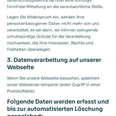
datenschutz@wafios.de oder eine sonstige
formfreie Mitteilung an die verantwortliche Stelle.
Legen Sie Widerspruch ein, werden Ihre
personenbezogenen Daten nicht mehr von uns
verarbeitet, es sei denn, wir können zwingende
schutzwürdige Gründe für die Verarbeitung
nachweisen, die Ihre Interessen, Rechte und
Freiheiten überwiegen.
3. Datenverarbeitung auf unserer
Webseite
Wenn Sie unsere Webseite besuchen, speichert
unser Webserver temporär jeden Zugriff in einer
Protokolldatei.
Folgende Daten werden erfasst und
bis zur automatisierten Löschung