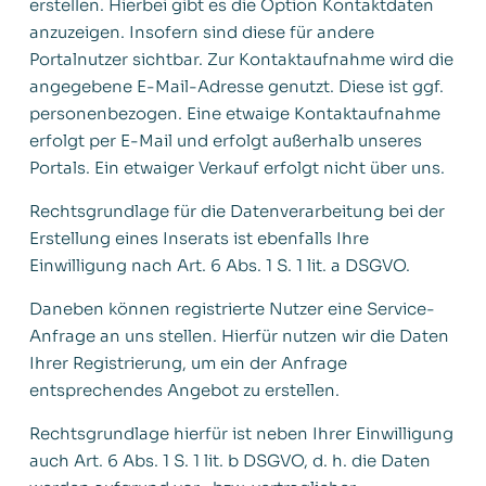
erstellen. Hierbei gibt es die Option Kontaktdaten
anzuzeigen. Insofern sind diese für andere
Portalnutzer sichtbar. Zur Kontaktaufnahme wird die
angegebene E-Mail-Adresse genutzt. Diese ist ggf.
personenbezogen. Eine etwaige Kontaktaufnahme
erfolgt per E-Mail und erfolgt außerhalb unseres
Portals. Ein etwaiger Verkauf erfolgt nicht über uns.
Rechtsgrundlage für die Datenverarbeitung bei der
Erstellung eines Inserats ist ebenfalls Ihre
Einwilligung nach Art. 6 Abs. 1 S. 1 lit. a DSGVO.
Daneben können registrierte Nutzer eine Service-
Anfrage an uns stellen. Hierfür nutzen wir die Daten
Ihrer Registrierung, um ein der Anfrage
entsprechendes Angebot zu erstellen.
Rechtsgrundlage hierfür ist neben Ihrer Einwilligung
auch Art. 6 Abs. 1 S. 1 lit. b DSGVO, d. h. die Daten