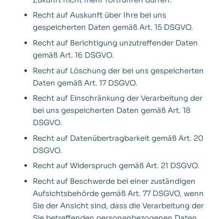
Recht auf Auskunft über Ihre bei uns
gespeicherten Daten gemäß Art. 15 DSGVO.
Recht auf Berichtigung unzutreffender Daten
gemäß Art. 16 DSGVO.
Recht auf Löschung der bei uns gespeicherten
Daten gemäß Art. 17 DSGVO.
Recht auf Einschränkung der Verarbeitung der
bei uns gespeicherten Daten gemäß Art. 18
DSGVO.
Recht auf Datenübertragbarkeit gemäß Art. 20
DSGVO.
Recht auf Widerspruch gemäß Art. 21 DSGVO.
Recht auf Beschwerde bei einer zuständigen
Aufsichtsbehörde gemäß Art. 77 DSGVO, wenn
Sie der Ansicht sind, dass die Verarbeitung der
Sie betreffenden personenbezogenen Daten