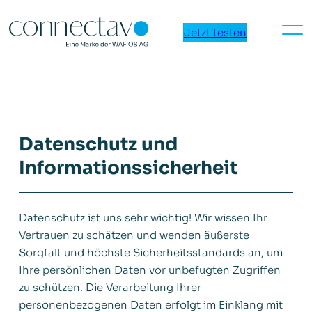
Zum
Inhalt
Jetzt testen
springen
Datenschutz und
Informationssicherheit
Datenschutz ist uns sehr wichtig! Wir wissen Ihr
Vertrauen zu schätzen und wenden äußerste
Sorgfalt und höchste Sicherheitsstandards an, um
Ihre persönlichen Daten vor unbefugten Zugriffen
zu schützen. Die Verarbeitung Ihrer
personenbezogenen Daten erfolgt im Einklang mit