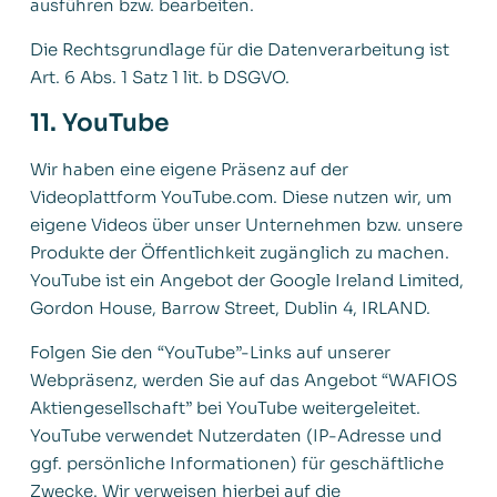
ausführen bzw. bearbeiten.
Die Rechtsgrundlage für die Datenverarbeitung ist
Art. 6 Abs. 1 Satz 1 lit. b DSGVO.
11. YouTube
Wir haben eine eigene Präsenz auf der
Videoplattform YouTube.com. Diese nutzen wir, um
eigene Videos über unser Unternehmen bzw. unsere
Produkte der Öffentlichkeit zugänglich zu machen.
YouTube ist ein Angebot der Google Ireland Limited,
Gordon House, Barrow Street, Dublin 4, IRLAND.
Folgen Sie den “YouTube”-Links auf unserer
Webpräsenz, werden Sie auf das Angebot “WAFIOS
Aktiengesellschaft” bei YouTube weitergeleitet.
YouTube verwendet Nutzerdaten (IP-Adresse und
ggf. persönliche Informationen) für geschäftliche
Zwecke. Wir verweisen hierbei auf die