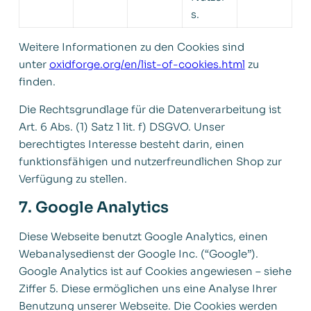
s.
Weitere Informationen zu den Cookies sind
unter
oxidforge.org/en/list-of-cookies.html
zu
finden.
Die Rechtsgrundlage für die Datenverarbeitung ist
Art. 6 Abs. (1) Satz 1 lit. f) DSGVO. Unser
berechtigtes Interesse besteht darin, einen
funktionsfähigen und nutzerfreundlichen Shop zur
Verfügung zu stellen.
7. Google Analytics
Diese Webseite benutzt Google Analytics, einen
Webanalysedienst der Google Inc. (“Google”).
Google Analytics ist auf Cookies angewiesen – siehe
Ziffer 5. Diese ermöglichen uns eine Analyse Ihrer
Benutzung unserer Webseite. Die Cookies werden