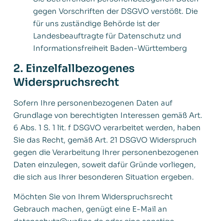
gegen Vorschriften der DSGVO verstößt. Die
für uns zuständige Behörde ist der
Landesbeauftragte für Datenschutz und
Informationsfreiheit Baden-Württemberg
2. Einzelfallbezogenes
Widerspruchsrecht
Sofern Ihre personenbezogenen Daten auf
Grundlage von berechtigten Interessen gemäß Art.
6 Abs. 1 S. 1 lit. f DSGVO verarbeitet werden, haben
Sie das Recht, gemäß Art. 21 DSGVO Widerspruch
gegen die Verarbeitung Ihrer personenbezogenen
Daten einzulegen, soweit dafür Gründe vorliegen,
die sich aus Ihrer besonderen Situation ergeben.
Möchten Sie von Ihrem Widerspruchsrecht
Gebrauch machen, genügt eine E-Mail an