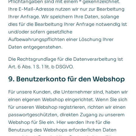
Pflichtangaben sind mit einem * gekennzeichnet.
Ihre E-Mail-Adresse nutzen wir nur zur Bearbeitung
Ihrer Anfrage. Wir speichern Ihre Daten, solange
dies für die Bearbeitung Ihrer Anfrage notwendig ist
und/oder sofern gesetzliche
Aufbewahrungspflichten einer Löschung Ihrer
Daten entgegenstehen.
Die Rechtsgrundlage für die Datenverarbeitung ist
Art. 6 Abs. 1 S. 1 lit. b DSGVO.
9. Benutzerkonto für den Webshop
Für unsere Kunden, die Unternehmer sind, haben wir
einen eigenen Webshop eingerichtet. Wenn Sie sich
für unseren Webshop registrieren, richten wir einen
passwortgeschützten, direkten Zugang zu unserem
Webshop für Sie ein. Hier werden Ihre für die
Benutzung des Webshops erforderlichen Daten