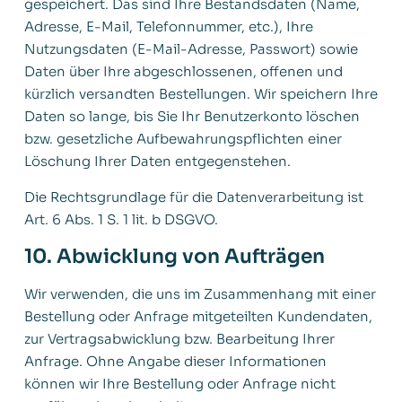
gespeichert. Das sind Ihre Bestandsdaten (Name,
Adresse, E-Mail, Telefonnummer, etc.), Ihre
Nutzungsdaten (E-Mail-Adresse, Passwort) sowie
Daten über Ihre abgeschlossenen, offenen und
kürzlich versandten Bestellungen. Wir speichern Ihre
Daten so lange, bis Sie Ihr Benutzerkonto löschen
bzw. gesetzliche Aufbewahrungspflichten einer
Löschung Ihrer Daten entgegenstehen.
Die Rechtsgrundlage für die Datenverarbeitung ist
Art. 6 Abs. 1 S. 1 lit. b DSGVO.
10. Abwicklung von Aufträgen
Wir verwenden, die uns im Zusammenhang mit einer
Bestellung oder Anfrage mitgeteilten Kundendaten,
zur Vertragsabwicklung bzw. Bearbeitung Ihrer
Anfrage. Ohne Angabe dieser Informationen
können wir Ihre Bestellung oder Anfrage nicht