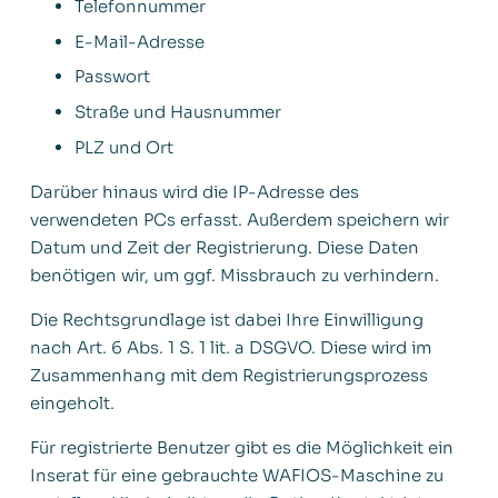
Telefonnummer
E-Mail-Adresse
Passwort
Straße und Hausnummer
PLZ und Ort
Darüber hinaus wird die IP-Adresse des
verwendeten PCs erfasst. Außerdem speichern wir
Datum und Zeit der Registrierung. Diese Daten
benötigen wir, um ggf. Missbrauch zu verhindern.
Die Rechtsgrundlage ist dabei Ihre Einwilligung
nach Art. 6 Abs. 1 S. 1 lit. a DSGVO. Diese wird im
Zusammenhang mit dem Registrierungsprozess
eingeholt.
Für registrierte Benutzer gibt es die Möglichkeit ein
Inserat für eine gebrauchte WAFIOS-Maschine zu