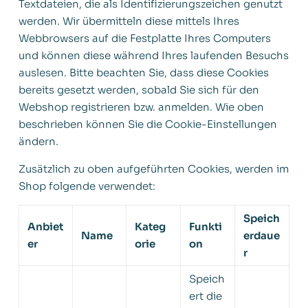
Textdateien, die als Identifizierungszeichen genutzt
werden. Wir übermitteln diese mittels Ihres
Webbrowsers auf die Festplatte Ihres Computers
und können diese während Ihres laufenden Besuchs
auslesen. Bitte beachten Sie, dass diese Cookies
bereits gesetzt werden, sobald Sie sich für den
Webshop registrieren bzw. anmelden. Wie oben
beschrieben können Sie die Cookie-Einstellungen
ändern.
Zusätzlich zu oben aufgeführten Cookies, werden im
Shop folgende verwendet:
Speich
Anbiet
Kateg
Funkti
Name
erdaue
er
orie
on
r
Speich
ert die