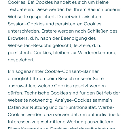
Cookies. Bei Cookies handelt es sich um kleine
Textdateien. Diese werden bei Ihrem Besuch unserer
Webseite gespeichert. Dabei wird zwischen
Session-Cookies und persistenten Cookies
unterschieden. Erstere werden nach Schließen des
Browsers, d. h. nach der Beendigung des
Webseiten-Besuchs gelöscht, letztere, d. h.
persistente Cookies, bleiben zur Wiedererkennung
gespeichert.
Ein sogenannter Cookie-Consent-Banner
ermöglicht Ihnen beim Besuch unserer Seite
auszuwählen, welche Cookies gesetzt werden
dürfen. Technische Cookies sind für den Betrieb der
Webseite notwendig. Analyse-Cookies sammeln
Daten zur Nutzung und zur Funktionalität. Werbe-
Cookies werden dazu verwendet, um auf individuelle
Interessen zugeschnittene Werbung auszuliefern.
Diese Kategorie an Cookies wird derzeit nicht von