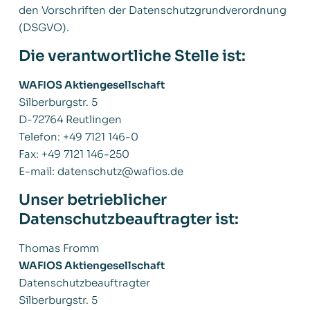
den Vorschriften der Datenschutzgrundverordnung
(DSGVO).
Die verantwortliche Stelle ist:
WAFIOS Aktiengesellschaft
Silberburgstr. 5
D-72764 Reutlingen
Telefon: +49 7121 146-0
Fax: +49 7121 146-250
E-mail: datenschutz@wafios.de
Unser betrieblicher
Datenschutzbeauftragter ist:
Thomas Fromm
WAFIOS Aktiengesellschaft
Datenschutzbeauftragter
Silberburgstr. 5