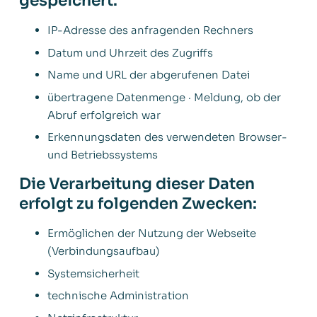
gespeichert:
IP-Adresse des anfragenden Rechners
Datum und Uhrzeit des Zugriffs
Name und URL der abgerufenen Datei
übertragene Datenmenge · Meldung, ob der
Abruf erfolgreich war
Erkennungsdaten des verwendeten Browser-
und Betriebssystems
Die Verarbeitung dieser Daten
erfolgt zu folgenden Zwecken:
Ermöglichen der Nutzung der Webseite
(Verbindungsaufbau)
Systemsicherheit
technische Administration