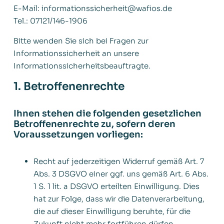
E-Mail: informationssicherheit@wafios.de
Tel.: 07121/146-1906
Bitte wenden Sie sich bei Fragen zur
Informationssicherheit an unsere
Informationssicherheitsbeauftragte.
1. Betroffenenrechte
Ihnen stehen die folgenden gesetzlichen
Betroffenenrechte zu, sofern deren
Voraussetzungen vorliegen:
Recht auf jederzeitigen Widerruf gemäß Art. 7
Abs. 3 DSGVO einer ggf. uns gemäß Art. 6 Abs.
1 S. 1 lit. a DSGVO erteilten Einwilligung. Dies
hat zur Folge, dass wir die Datenverarbeitung,
die auf dieser Einwilligung beruhte, für die
Zukunft nicht mehr fortführen dürfen.