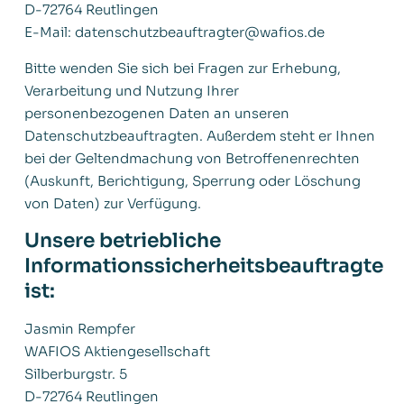
D-72764 Reutlingen
E-Mail: datenschutzbeauftragter@wafios.de
Bitte wenden Sie sich bei Fragen zur Erhebung,
Verarbeitung und Nutzung Ihrer
personenbezogenen Daten an unseren
Deutsch
Datenschutzbeauftragten. Außerdem steht er Ihnen
bei der Geltendmachung von Betroffenenrechten
English
(Auskunft, Berichtigung, Sperrung oder Löschung
von Daten) zur Verfügung.
Unsere betriebliche
Informationssicherheitsbeauftragte
ist:
Jasmin Rempfer
WAFIOS Aktiengesellschaft
Silberburgstr. 5
D-72764 Reutlingen