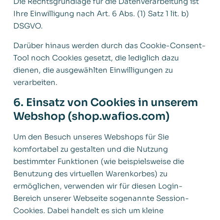
Die Rechtsgrundlage für die Datenverarbeitung ist
Ihre Einwilligung nach Art. 6 Abs. (1) Satz 1 lit. b)
DSGVO.
Darüber hinaus werden durch das Cookie-Consent-
Tool noch Cookies gesetzt, die lediglich dazu
dienen, die ausgewählten Einwilligungen zu
verarbeiten.
6. Einsatz von Cookies in unserem
Webshop (shop.wafios.com)
Um den Besuch unseres Webshops für Sie
komfortabel zu gestalten und die Nutzung
bestimmter Funktionen (wie beispielsweise die
Benutzung des virtuellen Warenkorbes) zu
ermöglichen, verwenden wir für diesen Login-
Bereich unserer Webseite sogenannte Session-
Cookies. Dabei handelt es sich um kleine