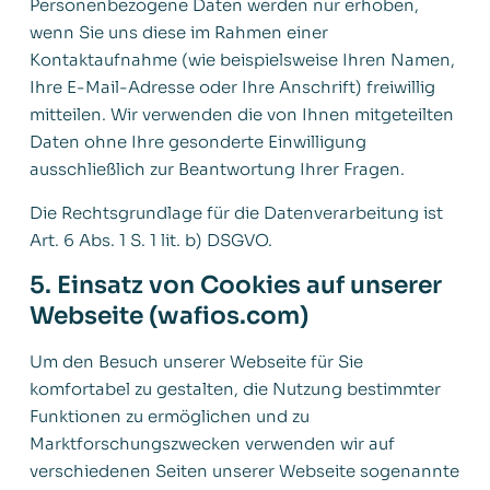
Personenbezogene Daten werden nur erhoben,
wenn Sie uns diese im Rahmen einer
Kontaktaufnahme (wie beispielsweise Ihren Namen,
Ihre E-Mail-Adresse oder Ihre Anschrift) freiwillig
mitteilen. Wir verwenden die von Ihnen mitgeteilten
Daten ohne Ihre gesonderte Einwilligung
ausschließlich zur Beantwortung Ihrer Fragen.
Die Rechtsgrundlage für die Datenverarbeitung ist
Art. 6 Abs. 1 S. 1 lit. b) DSGVO.
5. Einsatz von Cookies auf unserer
Webseite (wafios.com)
Um den Besuch unserer Webseite für Sie
komfortabel zu gestalten, die Nutzung bestimmter
Funktionen zu ermöglichen und zu
Marktforschungszwecken verwenden wir auf
verschiedenen Seiten unserer Webseite sogenannte