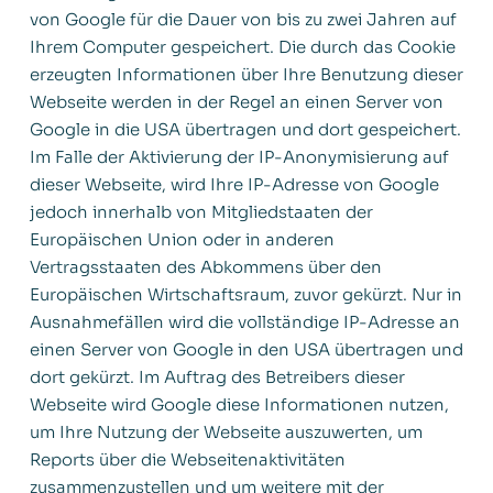
von Google für die Dauer von bis zu zwei Jahren auf
Ihrem Computer gespeichert. Die durch das Cookie
erzeugten Informationen über Ihre Benutzung dieser
Webseite werden in der Regel an einen Server von
Google in die USA übertragen und dort gespeichert.
Im Falle der Aktivierung der IP-Anonymisierung auf
dieser Webseite, wird Ihre IP-Adresse von Google
jedoch innerhalb von Mitgliedstaaten der
Europäischen Union oder in anderen
Vertragsstaaten des Abkommens über den
Europäischen Wirtschaftsraum, zuvor gekürzt. Nur in
Ausnahmefällen wird die vollständige IP-Adresse an
einen Server von Google in den USA übertragen und
dort gekürzt. Im Auftrag des Betreibers dieser
Webseite wird Google diese Informationen nutzen,
um Ihre Nutzung der Webseite auszuwerten, um
Reports über die Webseitenaktivitäten
zusammenzustellen und um weitere mit der