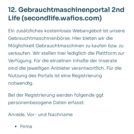
12. Gebrauchtmaschinenportal 2nd
Life (secondlife.wafios.com)
Ein zusätzliches kostenloses Webangebot ist unsere
Gebrauchtmaschinenbörse. Hier bieten wir die
Möglichkeit Gebrauchtmaschinen zu kaufen bzw. zu
verkaufen. Wir stellen hier lediglich die Plattform zur
Verfügung. Für die einzelnen Inhalte der Inserate
sind die jeweiligen Anbieter verantwortlich. Für die
Nutzung des Portals ist eine Registrierung
notwendig.
Bei der Registrierung werden folgende ggf.
personenbezogene Daten erfasst:
Anrede, Vor- und Nachname
Firma