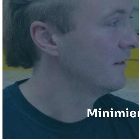
Minimier