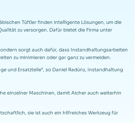
bischen Tüftler finden intelligente Lösungen, um die
alität zu versorgen. Dafür bietet die Firma unter
 sondern sorgt auch dafür, dass Instandhaltungsarbeiten
zeiten zu minimieren oder gar ganz zu vermeiden.
e und Ersatzteile“, so Daniel Radünz, Instandhaltung
he einzelner Maschinen, damit Aicher auch weiterhin
chaftlich, sie ist auch ein hilfreiches Werkzeug für