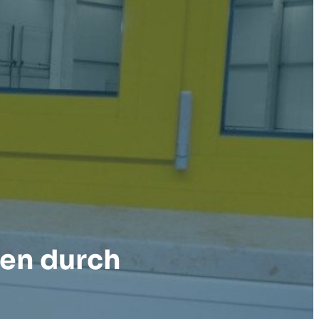
ten durch