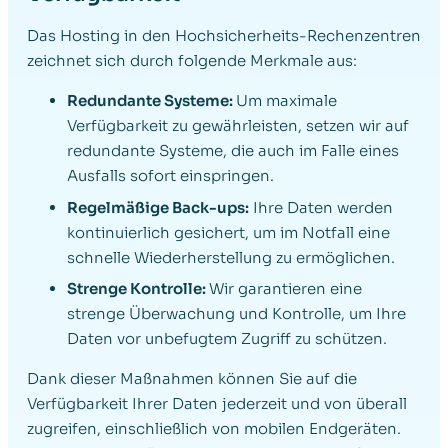
Das Hosting in den Hochsicherheits-Rechenzentren
zeichnet sich durch folgende Merkmale aus:
Redundante Systeme:
Um maximale
Verfügbarkeit zu gewährleisten, setzen wir auf
redundante Systeme, die auch im Falle eines
Ausfalls sofort einspringen.
Regelmäßige Back-ups:
Ihre Daten werden
kontinuierlich gesichert, um im Notfall eine
schnelle Wiederherstellung zu ermöglichen.
Strenge Kontrolle:
Wir garantieren eine
strenge Überwachung und Kontrolle, um Ihre
Daten vor unbefugtem Zugriff zu schützen.
Dank dieser Maßnahmen können Sie auf die
Verfügbarkeit Ihrer Daten jederzeit und von überall
zugreifen, einschließlich von mobilen Endgeräten.