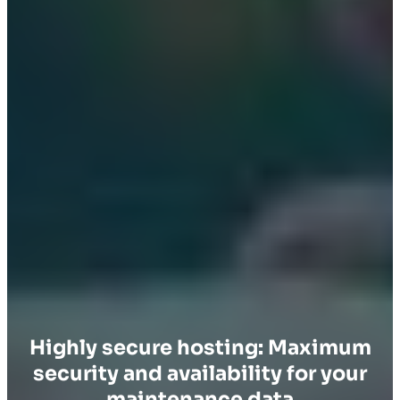
Highly secure hosting: Maximum
security and availability for your
maintenance data