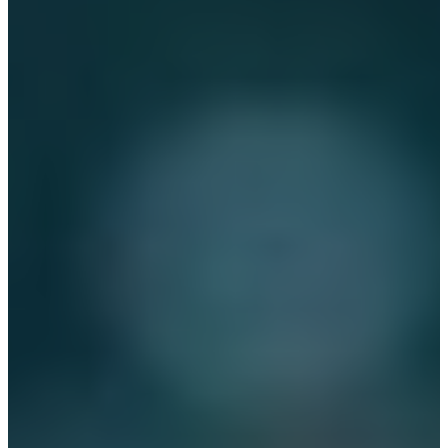
English
German