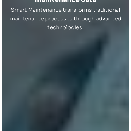
Smart Maintenance transforms traditional
maintenance processes through advanced
technologies.