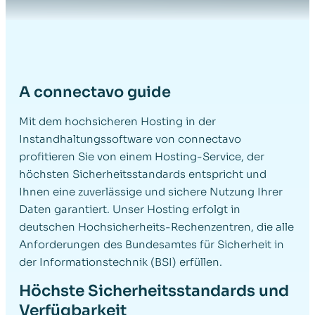
A connectavo guide
Mit dem hochsicheren Hosting in der
Instandhaltungssoftware von connectavo
profitieren Sie von einem Hosting-Service, der
höchsten Sicherheitsstandards entspricht und
Ihnen eine zuverlässige und sichere Nutzung Ihrer
Daten garantiert. Unser Hosting erfolgt in
deutschen Hochsicherheits-Rechenzentren, die alle
Anforderungen des Bundesamtes für Sicherheit in
der Informationstechnik (BSI) erfüllen.
Höchste Sicherheitsstandards und
Verfügbarkeit